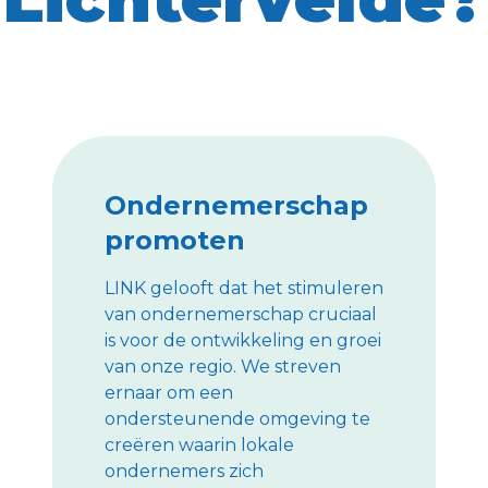
Ondernemerschap
promoten
LINK gelooft dat het stimuleren
van ondernemerschap cruciaal
is voor de ontwikkeling en groei
van onze regio. We streven
ernaar om een
ondersteunende omgeving te
creëren waarin lokale
ondernemers zich