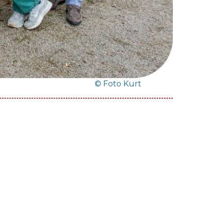
© Foto Kurt