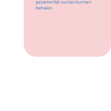
gezamenlijk succes kunnen
behalen.