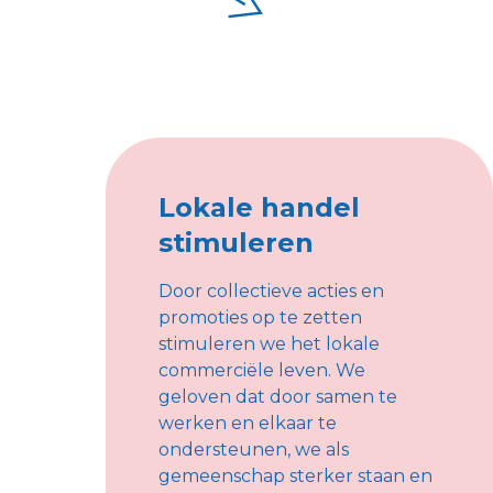
Lokale handel
stimuleren
Door collectieve acties en
promoties op te zetten
stimuleren we het lokale
commerciële leven. We
geloven dat door samen te
werken en elkaar te
ondersteunen, we als
gemeenschap sterker staan en