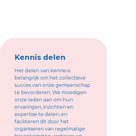
Kennis delen
Het delen van kennis is
belangrijk om het collectieve
succes van onze gemeenschap
te bevorderen. We moedigen
onze leden aan om hun
ervaringen, inzichten en
expertise te delen, en
faciliteren dit door het
organiseren van regelmatige