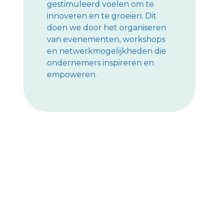
gestimuleerd voelen om te
innoveren en te groeien. Dit
doen we door het organiseren
van evenementen, workshops
en netwerkmogelijkheden die
ondernemers inspireren en
empoweren.